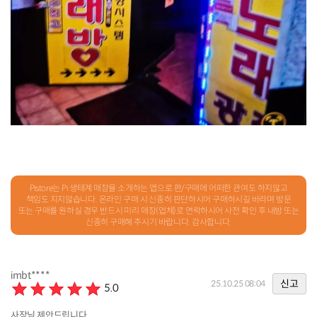
Pistore는 Pi 생태계 매장을 소개하는 앱으로 판/구매에 어떠한 관여도 하지않고
책임도 지지않습니다. 온라인 구매 시 신중히 판단하시어 구매하시길 바라며 방문
또는 구매를 원하실 경우 반드시 미리 매장(업체)로 연락하시어 사전 확인 후 내방 또는
신중히 구매해 주시기 바랍니다. 감사합니다.
imbt****
신고
25.10.25 08:04
5.0
사장님 제안드립니다.