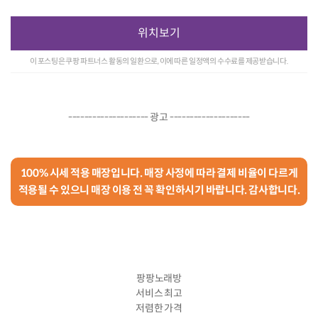
위치보기
이 포스팅은 쿠팡 파트너스 활동의 일환으로, 이에 따른 일정액의 수수료를 제공받습니다.
-------------------- 광고 --------------------
100% 시세 적용 매장입니다. 매장 사정에 따라 결제 비율이 다르게
적용될 수 있으니 매장 이용 전 꼭 확인하시기 바랍니다. 감사합니다.
팡팡노래방
서비스 최고
저렴한 가격