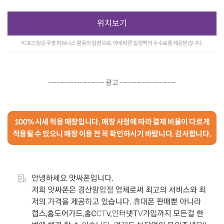
위치보기
이 포스팅은 쿠팡 파트너스 활동의 일환으로, 이에 따른 일정액의 수수료를 제공받습니다.
-------------------- 광고 --------------------
100% 시세 적용 매장입니다. 매장 사정에 따라 결제 비율이 다르게
적용될 수 있으니 매장 이용 전 꼭 확인하시기 바랍니다. 감사합니다.