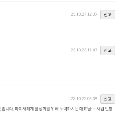
23.10.27 12:39
신고
23.10.23 11:43
신고
23.10.22 06:39
신고
 것입니다. 파이새태계 활성화를 위해 노력하시는 대표님~~ 사업 번창