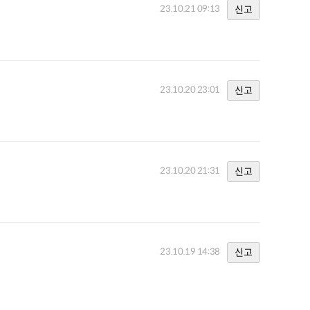
23.10.21 09:13
신고
23.10.20 23:01
신고
23.10.20 21:31
신고
23.10.19 14:38
신고