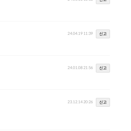
24.04.19 11:39
신고
24.01.08 21:56
신고
23.12.14 20:26
신고