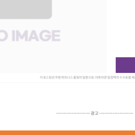
이 포스팅은 쿠팡 파트너스 활동의 일환으로, 이에 따른 일정액의 수수료를 
-------------------- 광고 --------------------