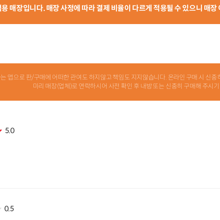
 적용 매장입니다. 매장 사정에 따라 결제 비율이 다르게 적용될 수 있으니 매장
 소개하는 앱으로 판/구매에 어떠한 관여도 하지않고 책임도 지지않습니다. 온라인 구매 시 
미리 매장(업체)로 연락하시어 사전 확인 후 내방 또는 신중히 구매해 주시기
5.0
0.5