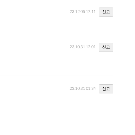
23.12.05 17:11
신고
23.10.31 12:01
신고
23.10.31 01:34
신고