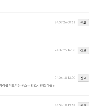
24.07.26 00:11
신고
24.07.25 16:06
신고
24.06.18 13:20
신고
파이를 더드리는 센스는 있으시겠죠 다들ㅎ
24.06.18 13:18
신고