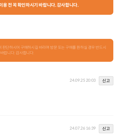
 이용 전 꼭 확인하시기 바랍니다. 감사합니다.
신중히 판단하시어 구매하시길 바라며 방문 또는 구매를 원하실 경우 반드시
 바랍니다. 감사합니다.
24.09.25 20:03
신고
24.07.26 16:39
신고