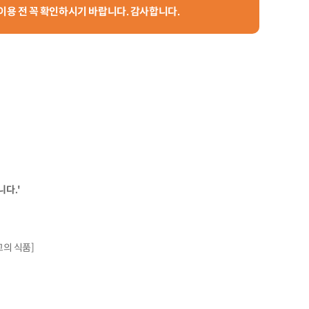
 이용 전 꼭 확인하시기 바랍니다. 감사합니다.
다.'
의 식품]