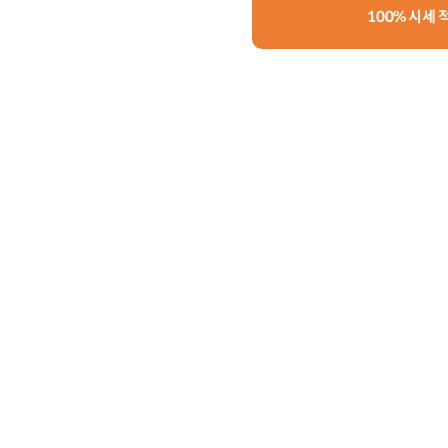
100% 시세