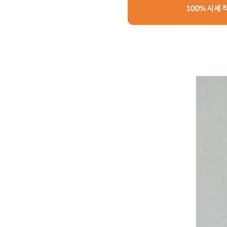
100% 시세