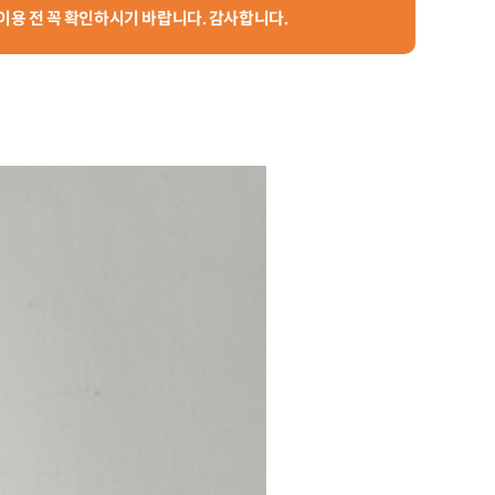
 이용 전 꼭 확인하시기 바랍니다. 감사합니다.