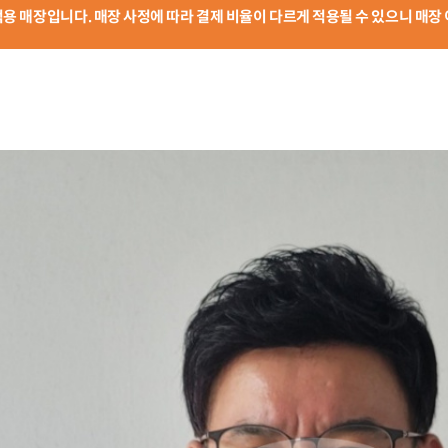
 적용 매장입니다. 매장 사정에 따라 결제 비율이 다르게 적용될 수 있으니 매장