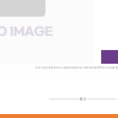
이 포스팅은 쿠팡 파트너스 활동의 일환으로, 이에 따른 일정액의 수수료를 
-------------------- 광고 --------------------