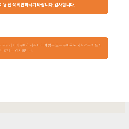
 이용 전 꼭 확인하시기 바랍니다. 감사합니다.
신중히 판단하시어 구매하시길 바라며 방문 또는 구매를 원하실 경우 반드시
 바랍니다. 감사합니다.